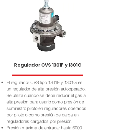
Regulador CVS 1301F y 1301G
El regulador CVS tipo 1301F y 1301G es
un regulador de alta presión autooperado.
Se utiliza cuando se debe reducir el gas a
alta presión para usarlo como presión de
suministro piloto en reguladores operados
por piloto o como presión de carga en
reguladores cargados por presión.
Presión máxima de entrada: hasta 6000