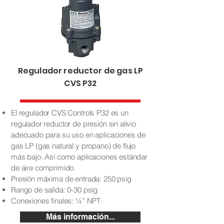
Regulador reductor de gas LP
CVS P32
El regulador CVS Controls P32 es un
regulador reductor de presión sin alivio
adecuado para su uso en aplicaciones de
gas LP (gas natural y propano) de flujo
más bajo. Así como aplicaciones estándar
de aire comprimido.
Presión máxima de entrada: 250 psig
Rango de salida: 0-30 psig
Conexiones finales: ¼” NPT
Más información...