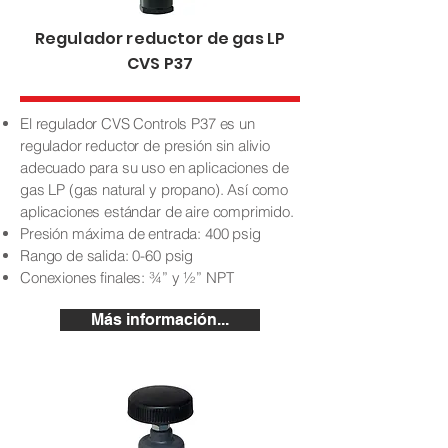
Regulador reductor de gas LP
CVS P37
El regulador CVS Controls P37 es un
regulador reductor de presión sin alivio
adecuado para su uso en aplicaciones de
gas LP (gas natural y propano). Así como
aplicaciones estándar de aire comprimido.
Presión máxima de entrada: 400 psig
Rango de salida: 0-60 psig
Conexiones finales: ¾” y ½” NPT
Más información...