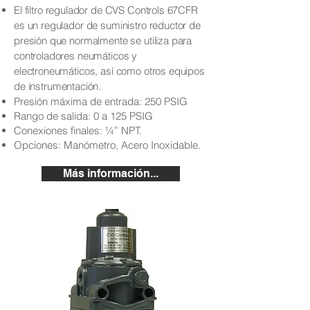
El filtro regulador de CVS Controls 67CFR
es un regulador de suministro reductor de
presión que normalmente se utiliza para
controladores neumáticos y
electroneumáticos, así como otros equipos
de instrumentación.
Presión máxima de entrada: 250 PSIG
Rango de salida: 0 a 125 PSIG
Conexiones finales: ¼” NPT.
Opciones: Manómetro, Acero Inoxidable.
Más información...