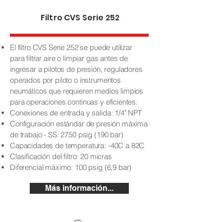
Filtro CVS Serie 252
El filtro CVS Serie 252 se puede utilizar
para filtrar aire o limpiar gas antes de
ingresar a pilotos de presión, reguladores
operados por piloto o instrumentos
neumáticos que requieren medios limpios
para operaciones continuas y eficientes.
Conexiones de entrada y salida: 1/4" NPT
Configuración estándar de presión máxima
de trabajo - SS: 2750 psig (190 bar)
Capacidades de temperatura: -40C a 82C
Clasificación del filtro: 20 micras
Diferencial máximo: 100 psig (6,9 bar)
Más información...