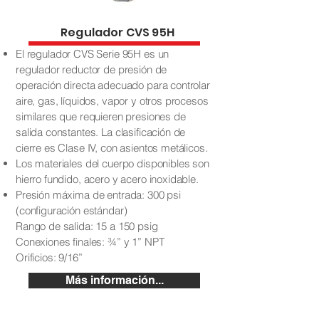
Regulador CVS 95H
El regulador CVS Serie 95H es un
regulador reductor de presión de
operación directa adecuado para controlar
aire, gas, líquidos, vapor y otros procesos
similares que requieren presiones de
salida constantes. La clasificación de
cierre es Clase IV, con asientos metálicos.
Los materiales del cuerpo disponibles son
hierro fundido, acero y acero inoxidable.
Presión máxima de entrada: 300 psi
(configuración estándar)
Rango de salida: 15 a 150 psig
Conexiones finales: ¾” y 1” NPT
Orificios: 9/16”
Más información...