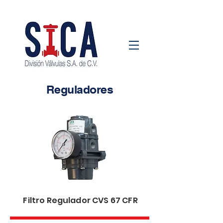
Reguladores
Filtro Regulador CVS 67 CFR